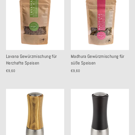
Lavana Gewürzmischung für
Madhura Gewürzmischung für
Herzhafte Speisen
süße Speisen
€9,60
€9,60