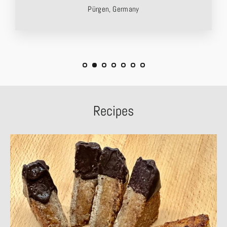
Pürgen, Germany
Recipes