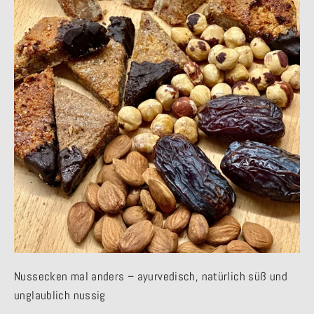
Nussecken mal anders – ayurvedisch, natürlich süß und
unglaublich nussig