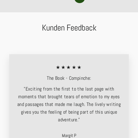
Kunden Feedback
★★★★★
The Book - Compinche:
"Exciting from the first to the last page with
moments that brought tears of emotion to my eyes
and passages that made me laugh. The lively writing
gives you the feeling of being part of this unique
adventure."
Margit P